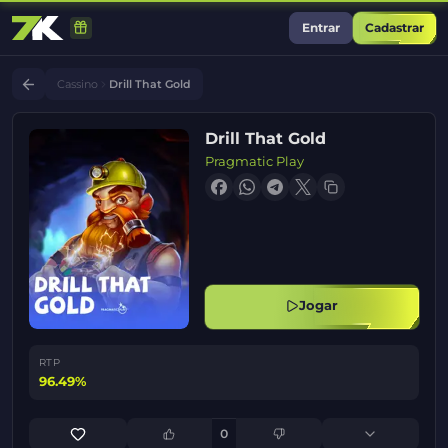
Entrar
Cadastrar
Cassino
Drill That Gold
Drill That Gold
Pragmatic Play
Jogar
RTP
96.49%
0