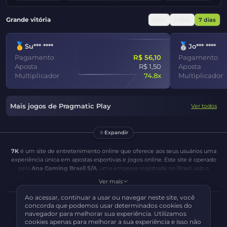
Drill That Gold
Grande vitória
Hoje
3 dias
7 dias
Pragmatic Play
🥇
🥈
Drill That Gold
Su*** ****
é um jogo de cassino online da
Pragmatic
Jo*** ****
Play
, disponível na
7K
. Com mecânica envolvente e gráficos
Pagamento
R$ 56,10
Pagamento
Aposta
R$ 1,50
Aposta
de qualidade, oferece uma experiência completa para
Multiplicador
74.8
x
Multiplicador
quem busca diversão e oportunidades de prêmios em cada
rodada.
Mais jogos de Pragmatic Play
Ver todos
Como jogar Drill That Gold na 7K
Para começar a jogar
Drill That Gold
, basta ajustar o valor
da aposta e iniciar a rodada. O jogo é fácil de entender e
Expandir
indicado tanto para quem está começando quanto para
7K
é um site de entretenimento online que oferece aos seus usuários uma
jogadores experientes da Pragmatic Play.
experiência única em apostas esportivas e jogos online. Este site é operado
pela
Ana Gaming Brasil S/A
, uma empresa registrada no Brasil, sob o
Sobre o Drill That Gold
número CNPJ
55.933.850/0001-34
, entidade devidamente autorizada a
Ver mais
O
Drill That Gold
segue o padrão de qualidade da
operar a modalidade lotérica de apostas de quota fixa no Brasil, em
temática desportiva e jogos online, conjuntamente, pela Secretaria de
Pragmatic Play, com tecnologia auditada e resultados
Ao acessar, continuar a usar ou navegar neste site, você
Este site utiliza cookies
Prêmios e Apostas do Ministério da Fazenda, conforme Portaria SPA/MF
+18 · JOGUE COM
aleatórios. Com RTP médio de
96.49%
, oferece uma boa
concorda que podemos usar determinados cookies do
n.º 322/2025, publicada em 17 de fevereiro de 2025 no Diário Oficial da
RESPONSABILIDADE
navegador para melhorar sua experiência. Utilizamos
relação entre risco e retorno a cada partida.
República Federativa do Brasil.
cookies apenas para melhorar a sua experiência e isso não
APOSTA NÃO É