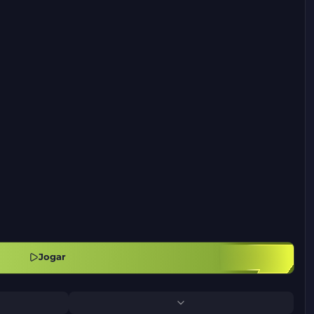
Jogar