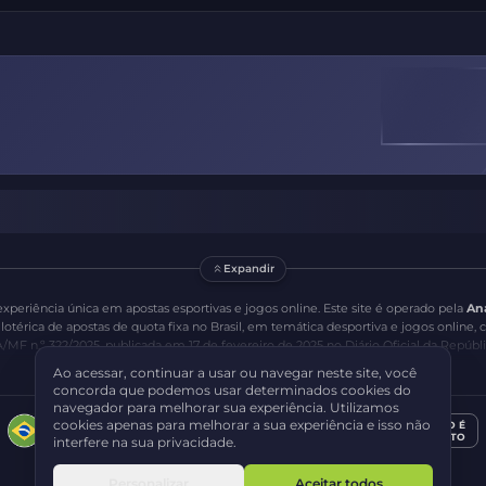
nível na
7K
. Com mecânica envolvente e gráficos de qualidade, ofer
 e iniciar a rodada. O jogo é fácil de entender e indicado tanto par
Expandir
m tecnologia auditada e resultados aleatórios. Com RTP médio de
97
periência única em apostas esportivas e jogos online. Este site é operado pela
Ana
otérica de apostas de quota fixa no Brasil, em temática desportiva e jogos online,
MF n.º 322/2025, publicada em 17 de fevereiro de 2025 no Diário Oficial da Repúblic
s via Pix. A plataforma é licenciada e reúne dezenas de títulos da P
Ao acessar, continuar a usar ou navegar neste site, você
Ver mais
Este site utiliza cookies
s usar determinados cookies do navegador para melhorar sua experiência ao usar nos
concorda que podemos usar determinados cookies do
interfere na sua privacidade.
navegador para melhorar sua experiência. Utilizamos
+18 · JOGUE COM
cookies apenas para melhorar a sua experiência e isso não
APOSTA NÃO É
forma é proibido para
beneficiários de Bolsa Família e Benefício de Prestação 
RESPONSABILIDADE
INVESTIMENTO
interfere na sua privacidade.
Personalizar
Aceitar todos