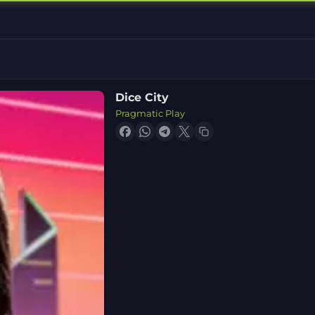
Dice City
Pragmatic Play