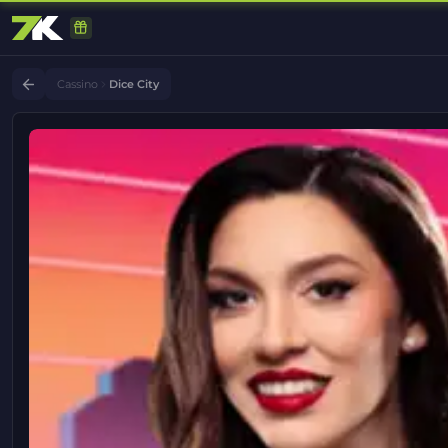
Cassino
Dice City