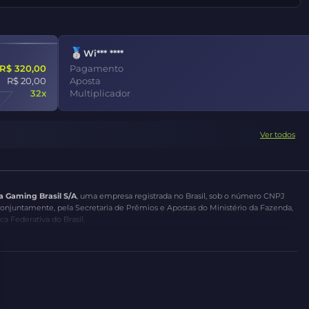
🥈
Wi*** ****
ece uma experiência completa para quem busca diversão e
R$ 320,00
Pagamento
R$ 20,00
Aposta
32
x
Multiplicador
a quem está começando quanto para jogadores experientes da
Ver todos
%
, oferece uma boa relação entre risco e retorno a cada partida.
 Gaming Brasil S/A
, uma empresa registrada no Brasil, sob o número CNPJ
 conjuntamente, pela Secretaria de Prêmios e Apostas do Ministério da Fazenda,
a Federativa do Brasil.
ragmatic Play e demais provedores parceiros. Jogue com
so site. Utilizamos cookies apenas para melhorar a sua experiência e isso não
Continuada (BPC).