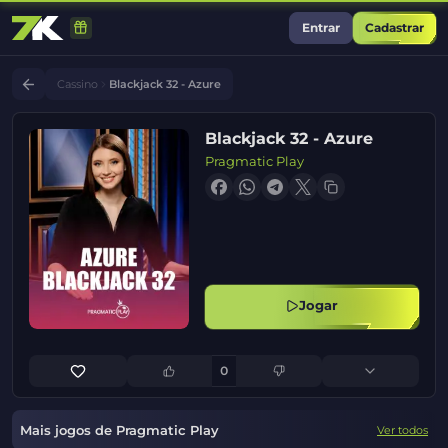
Entrar
Cadastrar
Cassino
Blackjack 32 - Azure
Blackjack 32 - Azure
Pragmatic Play
Jogar
0
Blackjack 32 - Azure
Mais jogos de Pragmatic Play
Ver todos
Pragmatic Play