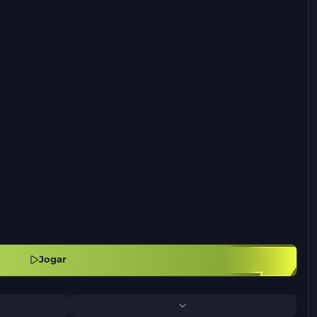
Jogar