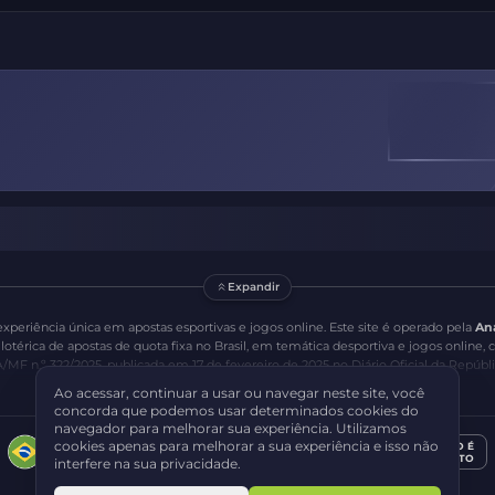
sponível na
7K
. Com mecânica envolvente e gráficos de qualidade, o
sta e iniciar a rodada. O jogo é fácil de entender e indicado tanto 
com tecnologia auditada e resultados aleatórios. Com RTP médio de
Expandir
periência única em apostas esportivas e jogos online. Este site é operado pela
Ana
otérica de apostas de quota fixa no Brasil, em temática desportiva e jogos online,
MF n.º 322/2025, publicada em 17 de fevereiro de 2025 no Diário Oficial da Repúblic
s via Pix. A plataforma é licenciada e reúne dezenas de títulos da P
Ao acessar, continuar a usar ou navegar neste site, você
Ver mais
Este site utiliza cookies
s usar determinados cookies do navegador para melhorar sua experiência ao usar nos
concorda que podemos usar determinados cookies do
interfere na sua privacidade.
navegador para melhorar sua experiência. Utilizamos
+18 · JOGUE COM
cookies apenas para melhorar a sua experiência e isso não
APOSTA NÃO É
forma é proibido para
beneficiários de Bolsa Família e Benefício de Prestação 
RESPONSABILIDADE
INVESTIMENTO
interfere na sua privacidade.