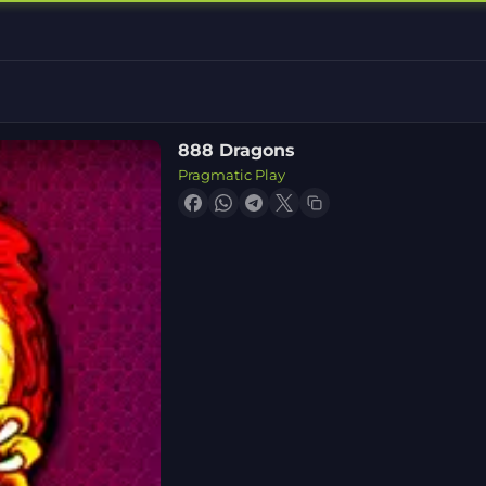
888 Dragons
Pragmatic Play