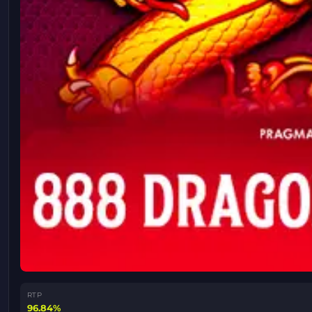
RTP
96.84%