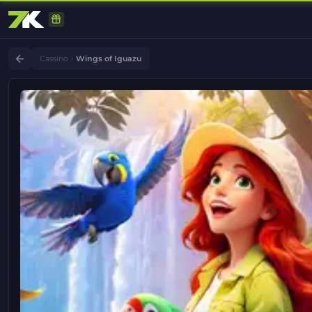
Cassino
Wings of Iguazu