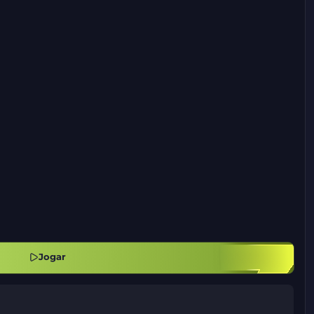
Jogar