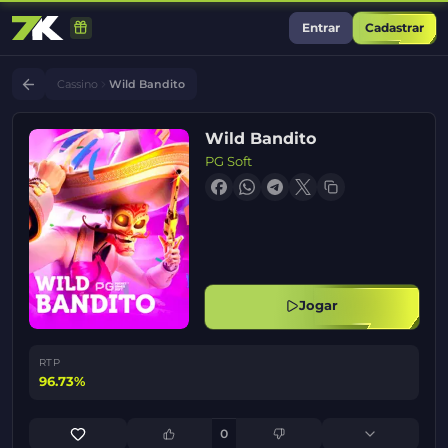
Entrar
Cadastrar
Cassino
Wild Bandito
Wild Bandito
PG Soft
Jogar
RTP
96.73%
0