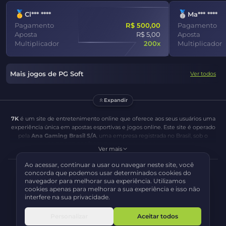
🥇
🥈
Vampire's Charm
Cl*** ****
é um jogo de cassino online da
PG Soft
Ma*** ****
,
disponível na
7K
. Com mecânica envolvente e gráficos de
Pagamento
R$ 500,00
Pagamento
Aposta
R$ 5,00
Aposta
qualidade, oferece uma experiência completa para quem
Multiplicador
200
x
Multiplicador
busca diversão e oportunidades de prêmios em cada
rodada.
Mais jogos de PG Soft
Ver todos
Como jogar Vampire's Charm na 7K
Para começar a jogar
Vampire's Charm
, basta ajustar o
valor da aposta e iniciar a rodada. O jogo é fácil de entender
Expandir
e indicado tanto para quem está começando quanto para
7K
é um site de entretenimento online que oferece aos seus usuários uma
jogadores experientes da PG Soft.
experiência única em apostas esportivas e jogos online. Este site é operado
pela
Ana Gaming Brasil S/A
, uma empresa registrada no Brasil, sob o
Sobre o Vampire's Charm
número CNPJ
55.933.850/0001-34
, entidade devidamente autorizada a
Ver mais
O
Vampire's Charm
segue o padrão de qualidade da PG
operar a modalidade lotérica de apostas de quota fixa no Brasil, em
temática desportiva e jogos online, conjuntamente, pela Secretaria de
Soft, com tecnologia auditada e resultados aleatórios. Com
Ao acessar, continuar a usar ou navegar neste site, você
Este site utiliza cookies
Prêmios e Apostas do Ministério da Fazenda, conforme Portaria SPA/MF
+18 · JOGUE COM
RTP médio de
97%
, oferece uma boa relação entre risco e
concorda que podemos usar determinados cookies do
n.º 322/2025, publicada em 17 de fevereiro de 2025 no Diário Oficial da
RESPONSABILIDADE
navegador para melhorar sua experiência. Utilizamos
retorno a cada partida.
República Federativa do Brasil.
cookies apenas para melhorar a sua experiência e isso não
APOSTA NÃO É
INVESTIMENTO
interfere na sua privacidade.
Por que jogar Vampire's Charm na 7K
Ao acessar, continuar a usar ou navegar neste site, você concorda que
podemos usar determinados cookies do navegador para melhorar sua
Na
7K
, você joga com total segurança, suporte rápido e
Personalizar
Aceitar todos
experiência ao usar nosso site. Utilizamos cookies apenas para melhorar a
depósitos via Pix. A plataforma é licenciada e reúne