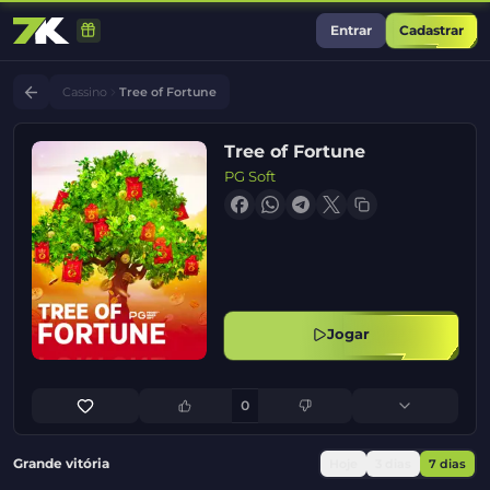
Entrar
Cadastrar
Cassino
Tree of Fortune
Tree of Fortune
PG Soft
Jogar
0
Tree of Fortune
Grande vitória
Hoje
3 dias
7 dias
PG Soft