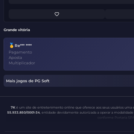
Rooster Rumble
Grande vitória
PG Soft
🥇
Rooster Rumble
Re*** ****
é um jogo de cassino online da
PG Soft
, dispo
oportunidades de prêmios em cada rodada.
Pagamento
Aposta
Como jogar Rooster Rumble na 7K
Multiplicador
Para começar a jogar
Rooster Rumble
, basta ajustar o valor d
da PG Soft.
Mais jogos de PG Soft
Sobre o Rooster Rumble
O
Rooster Rumble
segue o padrão de qualidade da PG Soft, com
partida.
7K
é um site de entretenimento online que oferece aos seus usuários uma ex
55.933.850/0001-34
Por que jogar Rooster Rumble na 7K
, entidade devidamente autorizada a operar a modalidade l
conforme Portaria SPA/
Na
7K
, você joga com total segurança, suporte rápido e depósito
Ao acessar, continuar a usar ou navegar neste site, você concorda que podemo