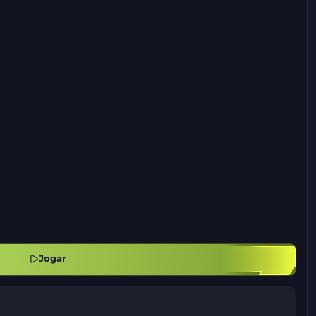
Jogar