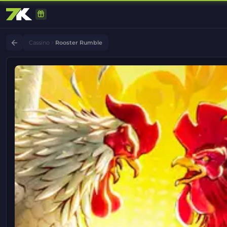
Cassino
Rooster Rumble