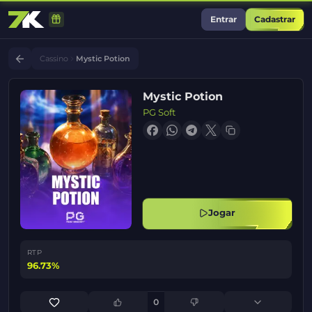
Entrar
Cadastrar
Cassino
Mystic Potion
Mystic Potion
PG Soft
Jogar
RTP
96.73%
0