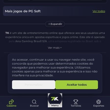
Mystic Potion
Mais jogos de PG Soft
Ver todos
PG Soft
Mystic Potion
é um jogo de cassino online da
PG Soft
,
Expandir
disponível na
7K
. Com mecânica envolvente e gráficos de
qualidade, oferece uma experiência completa para quem
7K
é um site de entretenimento online que oferece aos seus usuários uma
experiência única em apostas esportivas e jogos online. Este site é operado
busca diversão e oportunidades de prêmios em cada
pela
Ana Gaming Brasil S/A
, uma empresa registrada no Brasil, sob o
rodada.
número CNPJ
55.933.850/0001-34
, entidade devidamente autorizada a
Ver mais
operar a modalidade lotérica de apostas de quota fixa no Brasil, em
Como jogar Mystic Potion na 7K
temática desportiva e jogos online, conjuntamente, pela Secretaria de
Prêmios e Apostas do Ministério da Fazenda, conforme Portaria SPA/MF
Para começar a jogar
Mystic Potion
, basta ajustar o valor da
+18 · JOGUE COM
Ao acessar, continuar a usar ou navegar neste site, você
Este site utiliza cookies
n.º 322/2025, publicada em 17 de fevereiro de 2025 no Diário Oficial da
RESPONSABILIDADE
aposta e iniciar a rodada. O jogo é fácil de entender e
concorda que podemos usar determinados cookies do
República Federativa do Brasil.
navegador para melhorar sua experiência. Utilizamos
APOSTA NÃO É
indicado tanto para quem está começando quanto para
INVESTIMENTO
cookies apenas para melhorar a sua experiência e isso não
jogadores experientes da PG Soft.
Ao acessar, continuar a usar ou navegar neste site, você concorda que
interfere na sua privacidade.
podemos usar determinados cookies do navegador para melhorar sua
Sobre o Mystic Potion
experiência ao usar nosso site. Utilizamos cookies apenas para melhorar a
Personalizar
Aceitar todos
sua experiência e isso não interfere na sua privacidade.
O
Mystic Potion
segue o padrão de qualidade da PG Soft,
com tecnologia auditada e resultados aleatórios. Com RTP
O uso desta plataforma é proibido para
beneficiários de Bolsa Família e
médio de
96.73%
, oferece uma boa relação entre risco e
Benefício de Prestação Continuada (BPC).
retorno a cada partida.
Menu
Cassino
Buscar
Torneios
Esportes