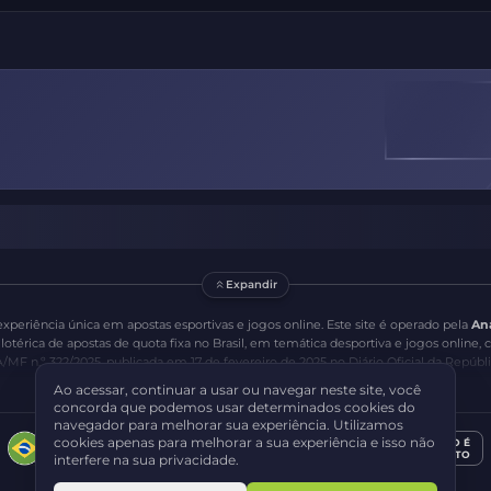
vel na
7K
. Com mecânica envolvente e gráficos de qualidade, oferec
aposta e iniciar a rodada. O jogo é fácil de entender e indicado tan
tecnologia auditada e resultados aleatórios. Com RTP médio de
97%
,
Expandir
periência única em apostas esportivas e jogos online. Este site é operado pela
Ana
otérica de apostas de quota fixa no Brasil, em temática desportiva e jogos online,
s via Pix. A plataforma é licenciada e reúne dezenas de títulos da P
MF n.º 322/2025, publicada em 17 de fevereiro de 2025 no Diário Oficial da Repúblic
Ao acessar, continuar a usar ou navegar neste site, você
Ver mais
Este site utiliza cookies
s usar determinados cookies do navegador para melhorar sua experiência ao usar nos
concorda que podemos usar determinados cookies do
interfere na sua privacidade.
navegador para melhorar sua experiência. Utilizamos
+18 · JOGUE COM
cookies apenas para melhorar a sua experiência e isso não
APOSTA NÃO É
forma é proibido para
beneficiários de Bolsa Família e Benefício de Prestação 
RESPONSABILIDADE
INVESTIMENTO
interfere na sua privacidade.