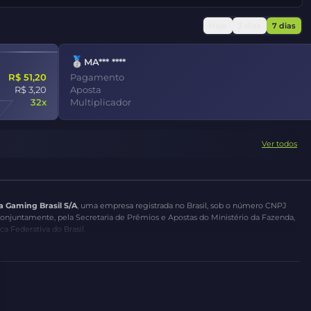
Hoje
3 dias
7 dias
🥈
e uma experiência completa para quem busca diversão e
MA*** ****
R$ 51,20
Pagamento
R$ 3,20
Aposta
32
x
Multiplicador
to para quem está começando quanto para jogadores experientes da
Ver todos
 oferece uma boa relação entre risco e retorno a cada partida.
 Gaming Brasil S/A
, uma empresa registrada no Brasil, sob o número CNPJ
 conjuntamente, pela Secretaria de Prêmios e Apostas do Ministério da Fazenda,
G Soft e demais provedores parceiros. Jogue com responsabilidade!
a Federativa do Brasil.
so site. Utilizamos cookies apenas para melhorar a sua experiência e isso não
Continuada (BPC).