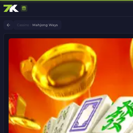
Cassino
Mahjong Ways