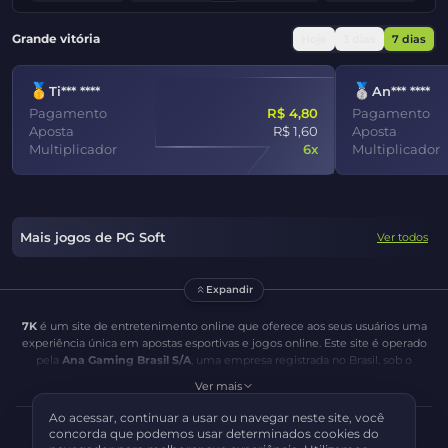
Mafia Mayhem
Grande vitória
Hoje
3 dias
7 dias
PG Soft
🥇
🥈
Mafia Mayhem
Ti*** ****
é um jogo de cassino online da
PG Soft
An*** ****
,
disponível na
7K
. Com mecânica envolvente e gráficos de
Pagamento
R$ 4,80
Pagamento
Aposta
R$ 1,60
Aposta
qualidade, oferece uma experiência completa para quem
Multiplicador
6
x
Multiplicador
busca diversão e oportunidades de prêmios em cada
rodada.
Como jogar Mafia Mayhem na 7K
Mais jogos de PG Soft
Para começar a jogar
Mafia Mayhem
, basta ajustar o valor
Ver todos
da aposta e iniciar a rodada. O jogo é fácil de entender e
indicado tanto para quem está começando quanto para
Expandir
jogadores experientes da PG Soft.
7K
é um site de entretenimento online que oferece aos seus usuários uma
Sobre o Mafia Mayhem
experiência única em apostas esportivas e jogos online. Este site é operado
pela
Ana Gaming Brasil S/A
, uma empresa registrada no Brasil, sob o
O
Mafia Mayhem
segue o padrão de qualidade da PG Soft,
número CNPJ
55.933.850/0001-34
, entidade devidamente autorizada a
com tecnologia auditada e resultados aleatórios. Com RTP
Ver mais
operar a modalidade lotérica de apostas de quota fixa no Brasil, em
médio de
96.75%
, oferece uma boa relação entre risco e
temática desportiva e jogos online, conjuntamente, pela Secretaria de
Ao acessar, continuar a usar ou navegar neste site, você
Este site utiliza cookies
retorno a cada partida.
Prêmios e Apostas do Ministério da Fazenda, conforme Portaria SPA/MF
+18 · JOGUE COM
concorda que podemos usar determinados cookies do
n.º 322/2025, publicada em 17 de fevereiro de 2025 no Diário Oficial da
RESPONSABILIDADE