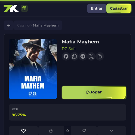
Entrar
Cadastrar
Cassino
Mafia Mayhem
Mafia Mayhem
PG Soft
Jogar
RTP
96.75%
0