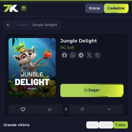
Entrar
Cadastrar
Cassino
Jungle Delight
Jungle Delight
PG Soft
Jogar
0
Jungle Delight
Grande vitória
Hoje
3 dias
7 dias
PG Soft