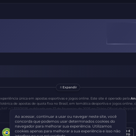
sponível na
7K
. Com mecânica envolvente e gráficos de qualidade, of
r da aposta e iniciar a rodada. O jogo é fácil de entender e indicado
com tecnologia auditada e resultados aleatórios. Com RTP médio de
Expandir
periência única em apostas esportivas e jogos online. Este site é operado pela
Ana
s via Pix. A plataforma é licenciada e reúne dezenas de títulos da P
otérica de apostas de quota fixa no Brasil, em temática desportiva e jogos online,
MF n.º 322/2025, publicada em 17 de fevereiro de 2025 no Diário Oficial da Repúblic
Ao acessar, continuar a usar ou navegar neste site, você
Ver mais
Este site utiliza cookies
s usar determinados cookies do navegador para melhorar sua experiência ao usar nos
concorda que podemos usar determinados cookies do
interfere na sua privacidade.
navegador para melhorar sua experiência. Utilizamos
+18 · JOGUE COM
cookies apenas para melhorar a sua experiência e isso não
APOSTA NÃO É
forma é proibido para
beneficiários de Bolsa Família e Benefício de Prestação 
RESPONSABILIDADE
INVESTIMENTO
interfere na sua privacidade.