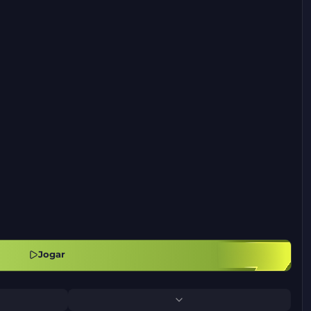
Jogar