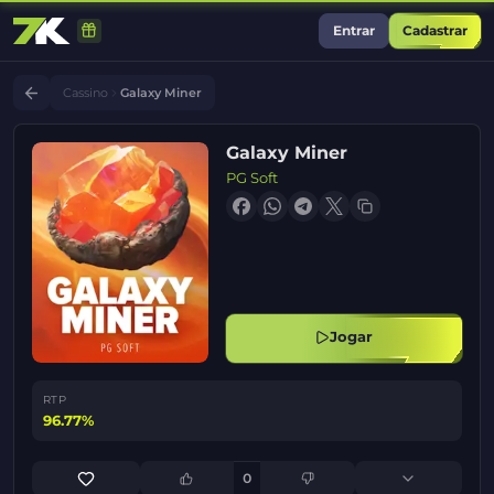
Entrar
Cadastrar
Cassino
Galaxy Miner
Galaxy Miner
PG Soft
Jogar
RTP
96.77%
0