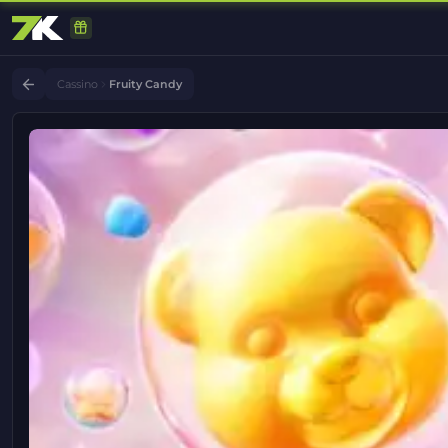
Cassino
Fruity Candy