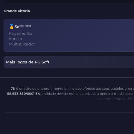
Fruity Candy
Grande vitória
PG Soft
🥇
Fruity Candy
Sa*** ****
é um jogo de cassino online da
PG Soft
, disponíve
oportunidades de prêmios em cada rodada.
Pagamento
Aposta
Como jogar Fruity Candy na 7K
Multiplicador
Para começar a jogar
Fruity Candy
, basta ajustar o valor da ap
PG Soft.
Mais jogos de PG Soft
Sobre o Fruity Candy
O
Fruity Candy
segue o padrão de qualidade da PG Soft, com te
Por que jogar Fruity Candy na 7K
7K
é um site de entretenimento online que oferece aos seus usuários uma ex
55.933.850/0001-34
, entidade devidamente autorizada a operar a modalidade l
Na
7K
, você joga com total segurança, suporte rápido e depósito
conforme Portaria SPA/
Ao acessar, continuar a usar ou navegar neste site, você concorda que podemo
O uso desta plata