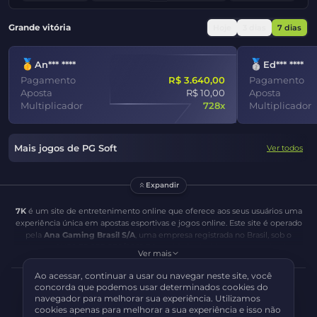
Fortune Horse
Grande vitória
Hoje
3 dias
7 dias
PG Soft
🥇
🥈
Fortune Horse
An*** ****
é um jogo de cassino online da
PG Soft
Ed*** ****
,
disponível na
7K
. Com mecânica envolvente e gráficos de
Pagamento
R$ 3.640,00
Pagamento
Aposta
R$ 10,00
Aposta
qualidade, oferece uma experiência completa para quem
Multiplicador
728
x
Multiplicador
busca diversão e oportunidades de prêmios em cada
rodada.
Mais jogos de PG Soft
Ver todos
Como jogar Fortune Horse na 7K
Para começar a jogar
Fortune Horse
, basta ajustar o valor
da aposta e iniciar a rodada. O jogo é fácil de entender e
Expandir
indicado tanto para quem está começando quanto para
7K
é um site de entretenimento online que oferece aos seus usuários uma
jogadores experientes da PG Soft.
experiência única em apostas esportivas e jogos online. Este site é operado
pela
Ana Gaming Brasil S/A
, uma empresa registrada no Brasil, sob o
Sobre o Fortune Horse
número CNPJ
55.933.850/0001-34
, entidade devidamente autorizada a
Ver mais
O
Fortune Horse
segue o padrão de qualidade da PG Soft,
operar a modalidade lotérica de apostas de quota fixa no Brasil, em
temática desportiva e jogos online, conjuntamente, pela Secretaria de
com tecnologia auditada e resultados aleatórios. Com RTP
Ao acessar, continuar a usar ou navegar neste site, você
Este site utiliza cookies
Prêmios e Apostas do Ministério da Fazenda, conforme Portaria SPA/MF
+18 · JOGUE COM
médio de
96.76%
, oferece uma boa relação entre risco e
concorda que podemos usar determinados cookies do
n.º 322/2025, publicada em 17 de fevereiro de 2025 no Diário Oficial da
RESPONSABILIDADE
navegador para melhorar sua experiência. Utilizamos
retorno a cada partida.
República Federativa do Brasil.
cookies apenas para melhorar a sua experiência e isso não
APOSTA NÃO É