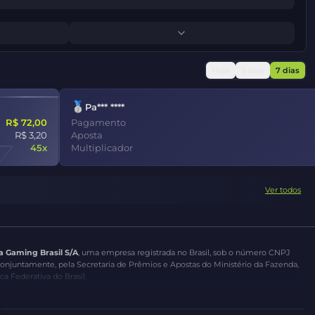
Hoje
3 dias
7 dias
🥈
ma experiência completa para quem busca diversão e
Pa*** ****
R$ 72,00
Pagamento
R$ 3,20
Aposta
45
x
Multiplicador
para quem está começando quanto para jogadores experientes da PG
Ver todos
 oferece uma boa relação entre risco e retorno a cada partida.
 Gaming Brasil S/A
, uma empresa registrada no Brasil, sob o número CNPJ
 conjuntamente, pela Secretaria de Prêmios e Apostas do Ministério da Fazenda,
G Soft e demais provedores parceiros. Jogue com responsabilidade!
a Federativa do Brasil.
so site. Utilizamos cookies apenas para melhorar a sua experiência e isso não