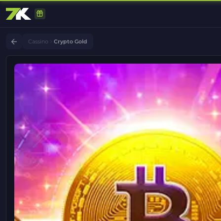
Cassino
Crypto Gold