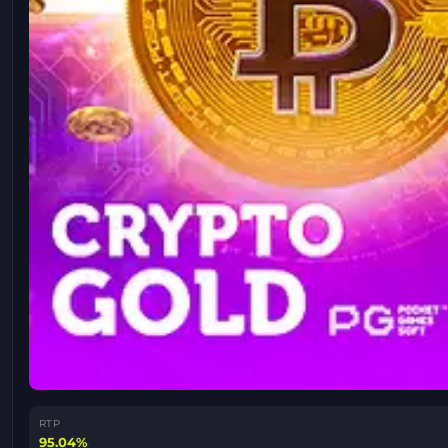
RTP
95.04%