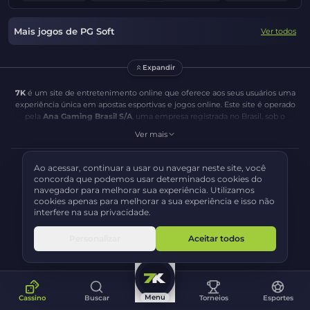
Alchemy Gold
Mais jogos de PG Soft
Ver todos
PG Soft
Alchemy Gold
é um jogo de cassino online da
PG Soft
,
Expandir
disponível na
7K
. Com mecânica envolvente e gráficos de
qualidade, oferece uma experiência completa para quem
7K
é um site de entretenimento online que oferece aos seus usuários uma
experiência única em apostas esportivas e jogos online. Este site é operado
busca diversão e oportunidades de prêmios em cada
pela
Ana Gaming Brasil S/A
, uma empresa registrada no Brasil, sob o
rodada.
número CNPJ
55.933.850/0001-34
, entidade devidamente autorizada a
Ver mais
operar a modalidade lotérica de apostas de quota fixa no Brasil, em
Como jogar Alchemy Gold na 7K
temática desportiva e jogos online, conjuntamente, pela Secretaria de
Prêmios e Apostas do Ministério da Fazenda, conforme Portaria SPA/MF
Para começar a jogar
Alchemy Gold
, basta ajustar o valor
+18 · JOGUE COM
Ao acessar, continuar a usar ou navegar neste site, você
Este site utiliza cookies
n.º 322/2025, publicada em 17 de fevereiro de 2025 no Diário Oficial da
RESPONSABILIDADE
da aposta e iniciar a rodada. O jogo é fácil de entender e
concorda que podemos usar determinados cookies do
República Federativa do Brasil.
navegador para melhorar sua experiência. Utilizamos
APOSTA NÃO É
indicado tanto para quem está começando quanto para
INVESTIMENTO
cookies apenas para melhorar a sua experiência e isso não
jogadores experientes da PG Soft.
Ao acessar, continuar a usar ou navegar neste site, você concorda que
interfere na sua privacidade.
podemos usar determinados cookies do navegador para melhorar sua
Sobre o Alchemy Gold
experiência ao usar nosso site. Utilizamos cookies apenas para melhorar a
Personalizar
Aceitar todos
sua experiência e isso não interfere na sua privacidade.
O
Alchemy Gold
segue o padrão de qualidade da PG Soft,
com tecnologia auditada e resultados aleatórios. Com RTP
O uso desta plataforma é proibido para
beneficiários de Bolsa Família e
médio de
96.93%
, oferece uma boa relação entre risco e
Benefício de Prestação Continuada (BPC).
retorno a cada partida.
Menu
Cassino
Buscar
Torneios
Esportes