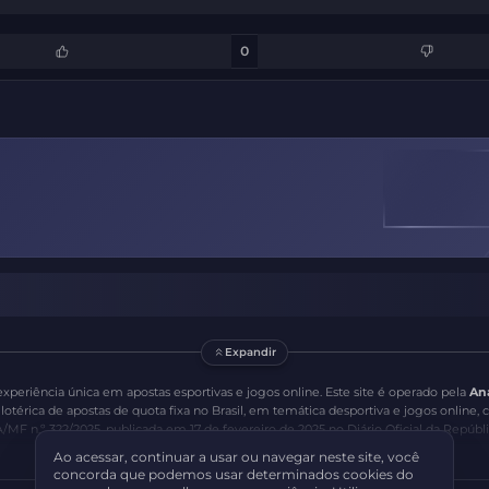
0
sponível na
7K
. Com mecânica envolvente e gráficos de qualidade, o
da aposta e iniciar a rodada. O jogo é fácil de entender e indicado 
com tecnologia auditada e resultados aleatórios. Com RTP médio de
Expandir
periência única em apostas esportivas e jogos online. Este site é operado pela
Ana
otérica de apostas de quota fixa no Brasil, em temática desportiva e jogos online,
MF n.º 322/2025, publicada em 17 de fevereiro de 2025 no Diário Oficial da Repúblic
os via Pix. A plataforma é licenciada e reúne dezenas de títulos da 
Ao acessar, continuar a usar ou navegar neste site, você
Ver mais
Este site utiliza cookies
s usar determinados cookies do navegador para melhorar sua experiência ao usar nos
concorda que podemos usar determinados cookies do
interfere na sua privacidade.