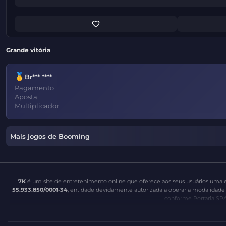
Trollfufu Bonanza
Grande vitória
Booming
🥇
Trollfufu Bonanza
Br*** ****
é um jogo de cassino online da
Booming
, di
oportunidades de prêmios em cada rodada.
Pagamento
Aposta
Como jogar Trollfufu Bonanza na 7K
Multiplicador
Para começar a jogar
Trollfufu Bonanza
, basta ajustar o valor 
da Booming.
Mais jogos de Booming
Sobre o Trollfufu Bonanza
O
Trollfufu Bonanza
segue o padrão de qualidade da Booming, 
partida.
7K
é um site de entretenimento online que oferece aos seus usuários uma ex
55.933.850/0001-34
Por que jogar Trollfufu Bonanza na 7K
, entidade devidamente autorizada a operar a modalidade l
conforme Portaria SPA/
Na
7K
, você joga com total segurança, suporte rápido e depósit
responsabilidade!
Ao acessar, continuar a usar ou navegar neste site, você concorda que podemo