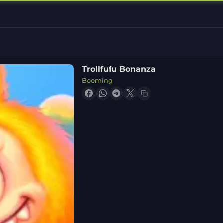
Trollfufu Bonanza
Booming