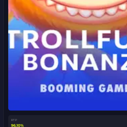
RTP
96.10%