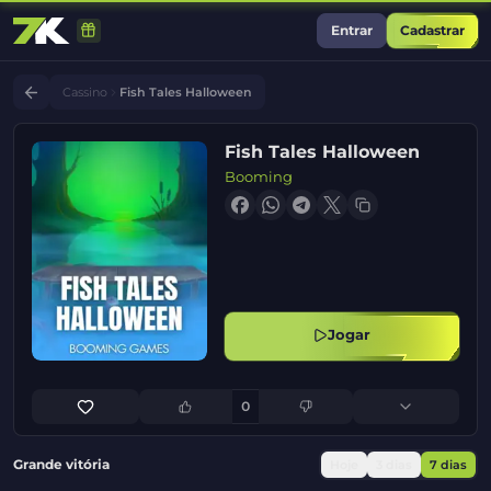
Entrar
Cadastrar
Cassino
Fish Tales Halloween
Fish Tales Halloween
Booming
Jogar
0
Fish Tales Halloween
Grande vitória
Hoje
3 dias
7 dias
Booming