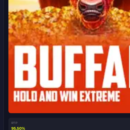
RTP
95.50%