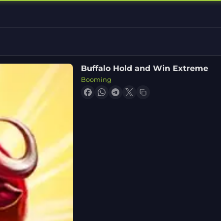
Buffalo Hold and Win Extreme
Booming