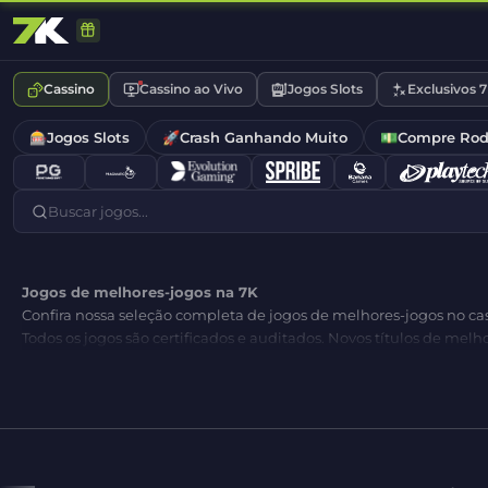
Cassino
Cassino ao Vivo
Jogos Slots
Exclusivos 
melhores-jogos
🎰
🚀
💵
Jogos Slots
Crash Ganhando Muito
Compre Rod
Jogos de melhores-jogos na 7K
Confira nossa seleção completa de jogos de melhores-jogos no cas
Todos os jogos são certificados e auditados. Novos títulos de m