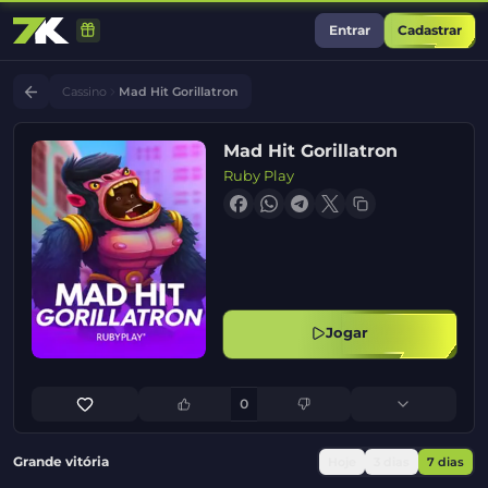
Entrar
Cadastrar
Cassino
Mad Hit Gorillatron
Mad Hit Gorillatron
Ruby Play
Jogar
0
Mad Hit Gorillatron
Grande vitória
Hoje
3 dias
7 dias
Ruby Play