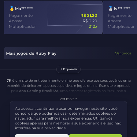
🥇
🥈
Mad Hit Gorillatron
Ma*** ****
é um jogo de cassino online da
Ruby
Iv*** ****
Play
, disponível na
7K
. Com mecânica envolvente e gráficos
Pagamento
R$ 21,20
Pagamento
Aposta
R$ 0,20
Aposta
de qualidade, oferece uma experiência completa para
Multiplicador
212
x
Multiplicador
quem busca diversão e oportunidades de prêmios em cada
rodada.
Como jogar Mad Hit Gorillatron na 7K
Mais jogos de Ruby Play
Para começar a jogar
Mad Hit Gorillatron
, basta ajustar o
Ver todos
valor da aposta e iniciar a rodada. O jogo é fácil de entender
e indicado tanto para quem está começando quanto para
Expandir
jogadores experientes da Ruby Play.
7K
é um site de entretenimento online que oferece aos seus usuários uma
Sobre o Mad Hit Gorillatron
experiência única em apostas esportivas e jogos online. Este site é operado
pela
Ana Gaming Brasil S/A
, uma empresa registrada no Brasil, sob o
O
Mad Hit Gorillatron
segue o padrão de qualidade da
número CNPJ
55.933.850/0001-34
, entidade devidamente autorizada a
Ruby Play, com tecnologia auditada e resultados aleatórios.
Ver mais
operar a modalidade lotérica de apostas de quota fixa no Brasil, em
Com RTP médio de
97%
, oferece uma boa relação entre
temática desportiva e jogos online, conjuntamente, pela Secretaria de
Ao acessar, continuar a usar ou navegar neste site, você
Este site utiliza cookies
risco e retorno a cada partida.
Prêmios e Apostas do Ministério da Fazenda, conforme Portaria SPA/MF
+18 · JOGUE COM
concorda que podemos usar determinados cookies do
n.º 322/2025, publicada em 17 de fevereiro de 2025 no Diário Oficial da
RESPONSABILIDADE
navegador para melhorar sua experiência. Utilizamos
Por que jogar Mad Hit Gorillatron na 7K
República Federativa do Brasil.
cookies apenas para melhorar a sua experiência e isso não
APOSTA NÃO É
INVESTIMENTO
interfere na sua privacidade.
Na
7K
, você joga com total segurança, suporte rápido e
Ao acessar, continuar a usar ou navegar neste site, você concorda que
depósitos via Pix. A plataforma é licenciada e reúne