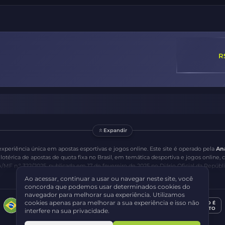
disponível na
7K
. Com mecânica envolvente e gráficos de qualidade, 
R
posta e iniciar a rodada. O jogo é fácil de entender e indicado tanto
, com tecnologia auditada e resultados aleatórios. Com RTP médio 
Expandir
periência única em apostas esportivas e jogos online. Este site é operado pela
Ana
otérica de apostas de quota fixa no Brasil, em temática desportiva e jogos online,
MF n.º 322/2025, publicada em 17 de fevereiro de 2025 no Diário Oficial da Repúblic
s via Pix. A plataforma é licenciada e reúne dezenas de títulos da P
Ao acessar, continuar a usar ou navegar neste site, você
Ver mais
Este site utiliza cookies
s usar determinados cookies do navegador para melhorar sua experiência ao usar nos
concorda que podemos usar determinados cookies do
interfere na sua privacidade.
navegador para melhorar sua experiência. Utilizamos
+18 · JOGUE COM
cookies apenas para melhorar a sua experiência e isso não
APOSTA NÃO É
forma é proibido para
beneficiários de Bolsa Família e Benefício de Prestação 
RESPONSABILIDADE
INVESTIMENTO
interfere na sua privacidade.