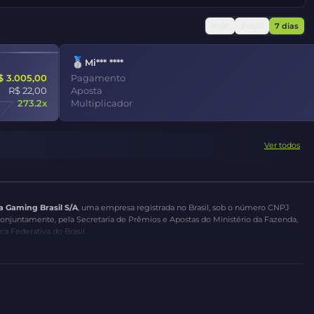
Hoje
3 dias
7 dias
🥈
oferece uma experiência completa para quem busca diversão e
Mi*** ****
$ 3.005,00
Pagamento
R$ 22,00
Aposta
273.2
x
Multiplicador
 para quem está começando quanto para jogadores experientes da
Ver todos
de
97%
, oferece uma boa relação entre risco e retorno a cada
 Gaming Brasil S/A
, uma empresa registrada no Brasil, sob o número CNPJ
 conjuntamente, pela Secretaria de Prêmios e Apostas do Ministério da Fazenda,
a Federativa do Brasil.
ragmatic Play e demais provedores parceiros. Jogue com
so site. Utilizamos cookies apenas para melhorar a sua experiência e isso não
Continuada (BPC).