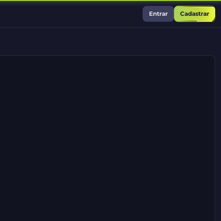
Entrar
Cadastrar