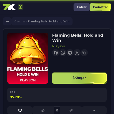
Entrar
Cadastrar
Cassino
Flaming Bells: Hold and Win
Flaming Bells: Hold and
Win
Playson
Jogar
RTP
95.78%
0