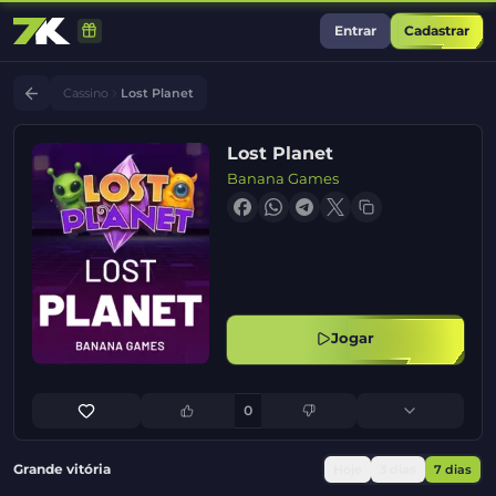
Entrar
Cadastrar
Cassino
Lost Planet
Lost Planet
Banana Games
Jogar
0
Lost Planet
Grande vitória
Hoje
3 dias
7 dias
Banana Games