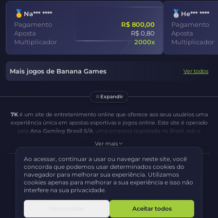
🥇
🥈
Lost Planet
Na*** ****
é um jogo de cassino online da
Banana
He*** ****
Games
, disponível na
7K
. Com mecânica envolvente e
Pagamento
R$ 800,00
Pagamento
Aposta
R$ 0,80
Aposta
gráficos de qualidade, oferece uma experiência completa
Multiplicador
2000
x
Multiplicador
para quem busca diversão e oportunidades de prêmios em
cada rodada.
Mais jogos de Banana Games
Ver todos
Como jogar Lost Planet na 7K
Para começar a jogar
Lost Planet
, basta ajustar o valor da
aposta e iniciar a rodada. O jogo é fácil de entender e
Expandir
indicado tanto para quem está começando quanto para
7K
é um site de entretenimento online que oferece aos seus usuários uma
jogadores experientes da Banana Games.
experiência única em apostas esportivas e jogos online. Este site é operado
pela
Ana Gaming Brasil S/A
, uma empresa registrada no Brasil, sob o
Sobre o Lost Planet
número CNPJ
55.933.850/0001-34
, entidade devidamente autorizada a
Ver mais
O
Lost Planet
segue o padrão de qualidade da Banana
operar a modalidade lotérica de apostas de quota fixa no Brasil, em
temática desportiva e jogos online, conjuntamente, pela Secretaria de
Games, com tecnologia auditada e resultados aleatórios.
Ao acessar, continuar a usar ou navegar neste site, você
Este site utiliza cookies
Prêmios e Apostas do Ministério da Fazenda, conforme Portaria SPA/MF
+18 · JOGUE COM
Com RTP médio de
97%
, oferece uma boa relação entre
concorda que podemos usar determinados cookies do
n.º 322/2025, publicada em 17 de fevereiro de 2025 no Diário Oficial da
RESPONSABILIDADE
navegador para melhorar sua experiência. Utilizamos
risco e retorno a cada partida.
República Federativa do Brasil.
cookies apenas para melhorar a sua experiência e isso não
APOSTA NÃO É
INVESTIMENTO
interfere na sua privacidade.
Por que jogar Lost Planet na 7K
Ao acessar, continuar a usar ou navegar neste site, você concorda que
podemos usar determinados cookies do navegador para melhorar sua
Na
7K
, você joga com total segurança, suporte rápido e
Personalizar
Aceitar todos
experiência ao usar nosso site. Utilizamos cookies apenas para melhorar a
depósitos via Pix. A plataforma é licenciada e reúne