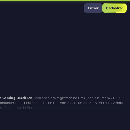
Entrar
Cadastrar
 Gaming Brasil S/A
, uma empresa registrada no Brasil, sob o número CNPJ
 conjuntamente, pela Secretaria de Prêmios e Apostas do Ministério da Fazenda,
a Federativa do Brasil.
so site. Utilizamos cookies apenas para melhorar a sua experiência e isso não