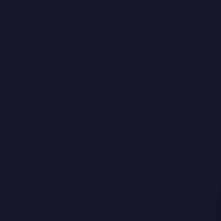
O uso desta plata