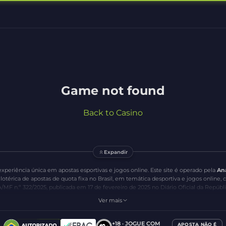
Game not found
Back to Casino
Expandir
periência única em apostas esportivas e jogos online. Este site é operado pela
Ana
otérica de apostas de quota fixa no Brasil, em temática desportiva e jogos online,
MF n.º 322/2025, publicada em 17 de fevereiro de 2025 no Diário Oficial da Repúblic
Ver mais
s usar determinados cookies do navegador para melhorar sua experiência ao usar nos
interfere na sua privacidade.
+18 · JOGUE COM
APOSTA NÃO É