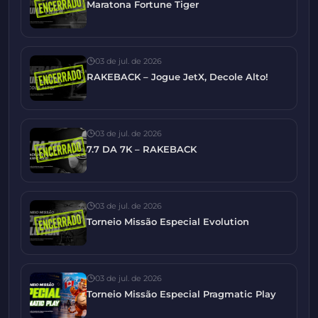
Maratona Fortune Tiger
03 de jul. de 2026
RAKEBACK – Jogue JetX, Decole Alto!
03 de jul. de 2026
7.7 DA 7K – RAKEBACK
03 de jul. de 2026
Torneio Missão Especial Evolution
03 de jul. de 2026
Torneio Missão Especial Pragmatic Play