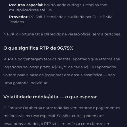
Recurso especial:
boi dourado curinga + respins com
multiplicadores até 10x
Provedor:
PG Soft, licenciada e auditada por GLI e BMM
Testlabs
Na 7K, o Fortune Ox é oferecido na versão oficial sem alterações.
O que significa RTP de 96,75%
RTP
é a porcentagem teórica do total apostado que retorna aos
jogadores no longo prazo. R$ 96,75 de cada R$ 100 apostados
voltam para a base de jogadores em escala estatística — não
uma garantia individual.
Volatilidade média/alta — o que esperar
O Fortune Ox alterna entre rodadas sem retorno e pagamentos
maiores via recurso especial. Sessões curtas podem ter
resultados variados; o RTP só se manifesta com clareza em