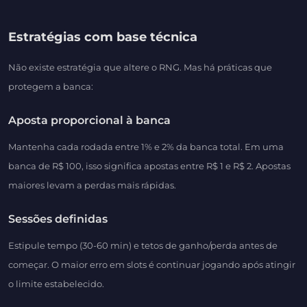
Estratégias com base técnica
Não existe estratégia que altere o RNG. Mas há práticas que
protegem a banca:
Aposta proporcional à banca
Mantenha cada rodada entre 1% e 2% da banca total. Em uma
banca de R$ 100, isso significa apostas entre R$ 1 e R$ 2. Apostas
maiores levam a perdas mais rápidas.
Sessões definidas
Estipule tempo (30-60 min) e tetos de ganho/perda antes de
começar. O maior erro em slots é continuar jogando após atingir
o limite estabelecido.