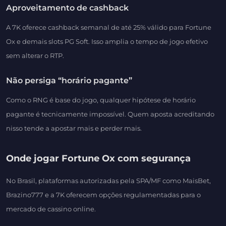
Aproveitamento de cashback
A 7K oferece cashback semanal de até 25% válido para Fortune
Ox e demais slots PG Soft. Isso amplia o tempo de jogo efetivo
sem alterar o RTP.
Não persiga “horário pagante”
Como o RNG é base do jogo, qualquer hipótese de horário
pagante é tecnicamente impossível. Quem aposta acreditando
nisso tende a apostar mais e perder mais.
Onde jogar Fortune Ox com segurança
No Brasil, plataformas autorizadas pela SPA/MF como MaisBet,
Brazino777 e a 7K oferecem opções regulamentadas para o
mercado de cassino online.