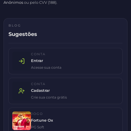
Anônimos
ou pelo CVV (188).
BLOG
Sugestões
CONTA
Entrar
Acesse sua conta
CONTA
Cadastrar
Crie sua conta grátis
JOGO
Fortune Ox
PG Soft