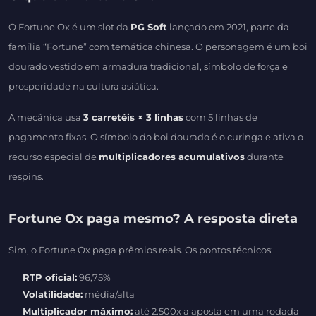
O Fortune Ox é um slot da
PG Soft
lançado em 2021, parte da
família “Fortune” com temática chinesa. O personagem é um boi
dourado vestido em armadura tradicional, símbolo de força e
prosperidade na cultura asiática.
A mecânica usa
3 carretéis × 3 linhas
com 5 linhas de
pagamento fixas. O símbolo do boi dourado é o curinga e ativa o
recurso especial de
multiplicadores acumulativos
durante
respins.
Fortune Ox paga mesmo? A resposta direta
Sim, o Fortune Ox paga prêmios reais. Os pontos técnicos:
RTP oficial:
96,75%
Volatilidade:
média/alta
Multiplicador máximo:
até 2.500x a aposta em uma rodada